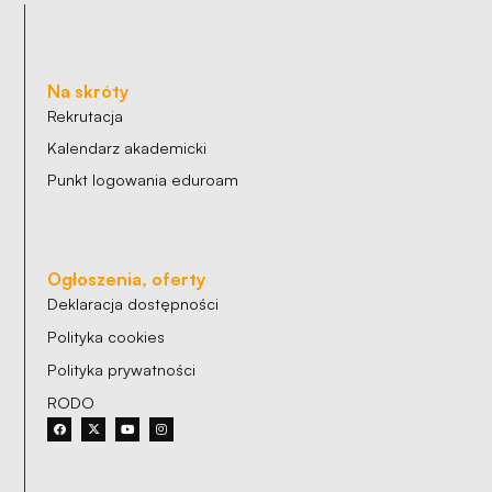
Na skróty
Rekrutacja
Kalendarz akademicki
Punkt logowania eduroam
Ogłoszenia, oferty
Deklaracja dostępności
Polityka cookies
Polityka prywatności
RODO