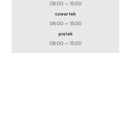
08:00 – 15:00
czwartek
08:00 – 15:00
piątek
08:00 – 15:00