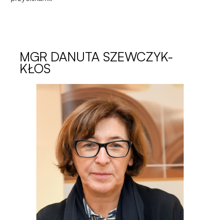
MGR
DANUTA SZEWCZYK-
KŁOS