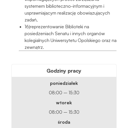
systemem biblioteczno-informacyjnym i
usprawniającym realizację obowiązujących
zadań,
16)reprezentowanie Biblioteki na
posiedzeniach Senatu i innych organów
kolegialnych Uniwersytetu Opolskiego oraz na
zewnątrz.
Godziny pracy
poniedziałek
08:00 – 15:30
wtorek
08:00 – 15:30
środa