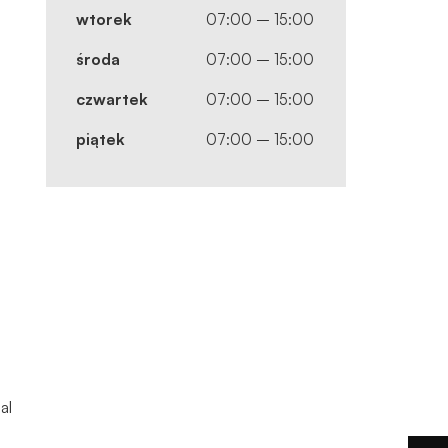
wtorek
07:00 – 15:00
środa
07:00 – 15:00
czwartek
07:00 – 15:00
piątek
07:00 – 15:00
j
al