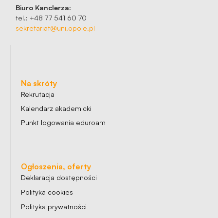
Biuro Kanclerza:
tel.: +48 77 541 60 70
sekretariat@uni.opole.pl
Na skróty
Rekrutacja
Kalendarz akademicki
Punkt logowania eduroam
Ogłoszenia, oferty
Deklaracja dostępności
Polityka cookies
Polityka prywatności