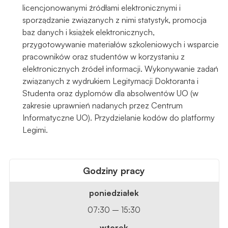
licencjonowanymi źródłami elektronicznymi i
sporządzanie związanych z nimi statystyk, promocja
baz danych i książek elektronicznych,
przygotowywanie materiałów szkoleniowych i wsparcie
pracowników oraz studentów w korzystaniu z
elektronicznych źródeł informacji. Wykonywanie zadań
związanych z wydrukiem Legitymacji Doktoranta i
Studenta oraz dyplomów dla absolwentów UO (w
zakresie uprawnień nadanych przez Centrum
Informatyczne UO). Przydzielanie kodów do platformy
Legimi.
Godziny pracy
poniedziałek
07:30 – 15:30
wtorek