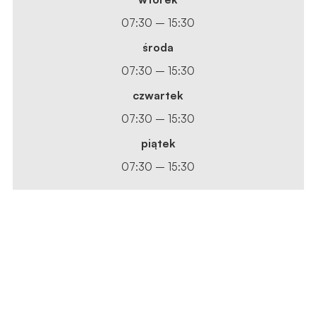
07:30 – 15:30
środa
07:30 – 15:30
czwartek
07:30 – 15:30
piątek
07:30 – 15:30