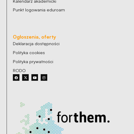
Kalendarz akademicki
Punkt logowania eduroam
Ogłoszenia, oferty
Deklaracja dostępności
Polityka cookies
Polityka prywatności
RODO