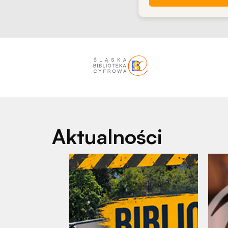
Aktualności