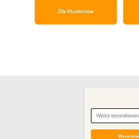
Dla Studentów
Wyszukiw