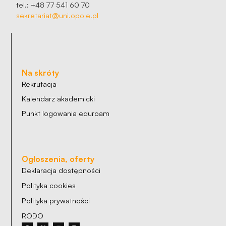
tel.: +48 77 541 60 70
sekretariat@uni.opole.pl
Na skróty
Rekrutacja
Kalendarz akademicki
Punkt logowania eduroam
Ogłoszenia, oferty
Deklaracja dostępności
Polityka cookies
Polityka prywatności
RODO