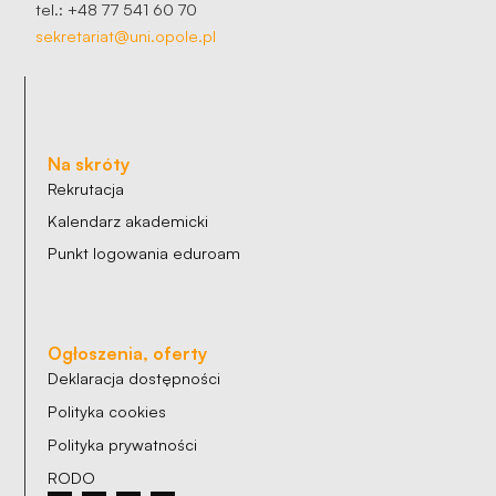
tel.: +48 77 541 60 70
sekretariat@uni.opole.pl
Na skróty
Rekrutacja
Kalendarz akademicki
Punkt logowania eduroam
Ogłoszenia, oferty
Deklaracja dostępności
Polityka cookies
Polityka prywatności
RODO