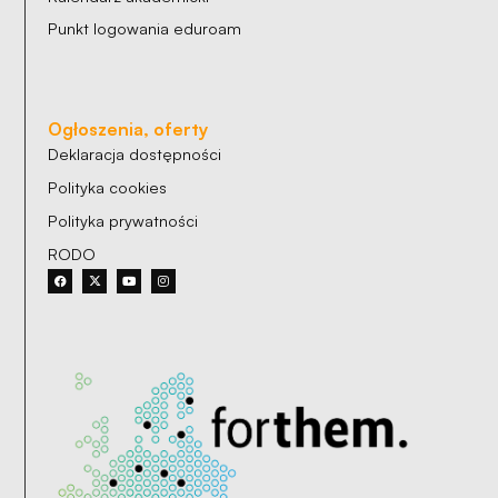
Punkt logowania eduroam
Ogłoszenia, oferty
Deklaracja dostępności
Polityka cookies
Polityka prywatności
RODO