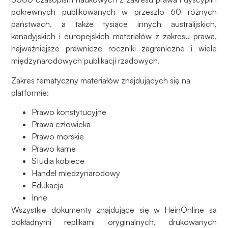
pokrewnych publikowanych w przeszło 60 różnych
państwach, a także tysiące innych australijskich,
kanadyjskich i europejskich materiałów z zakresu prawa,
najważniejsze prawnicze roczniki zagraniczne i wiele
międzynarodowych publikacji rządowych.
Zakres tematyczny materiałów znajdujących się na
platformie:
Prawo konstytucyjne
Prawa człowieka
Prawo morskie
Prawo karne
Studia kobiece
Handel międzynarodowy
Edukacja
Inne
Wszystkie dokumenty znajdujące się w HeinOnline są
dokładnymi replikami oryginalnych, drukowanych