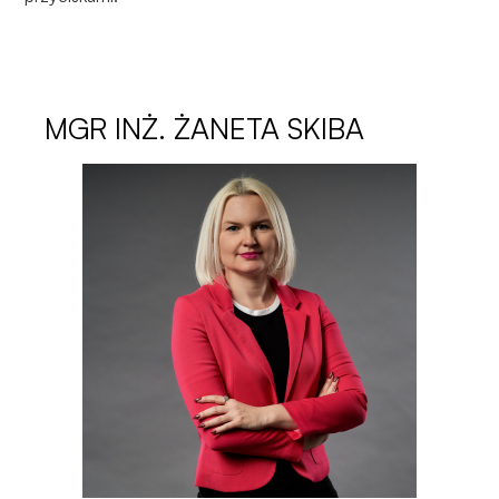
MGR INŻ.
ŻANETA SKIBA