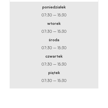
poniedziałek
07:30 – 15:30
wtorek
07:30 – 15:30
środa
07:30 – 15:30
czwartek
07:30 – 15:30
piątek
07:30 – 15:30