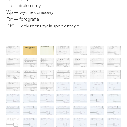
Du – druk ulotny
Wp – wycinek prasowy
Fot – fotografia
DżS – dokument życia społecznego