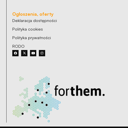
Ogłoszenia, oferty
Deklaracja dostępności
Polityka cookies
Polityka prywatności
RODO