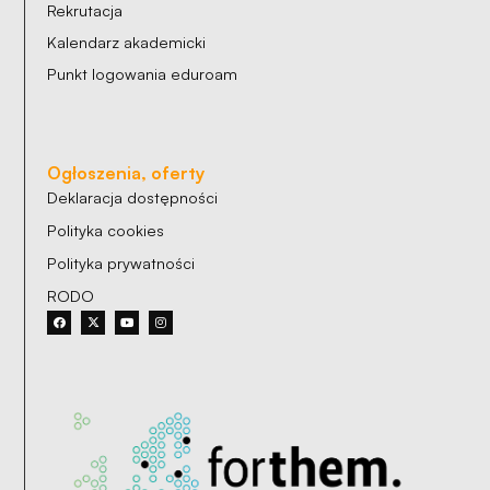
Rekrutacja
Kalendarz akademicki
Punkt logowania eduroam
Ogłoszenia, oferty
Deklaracja dostępności
Polityka cookies
Polityka prywatności
RODO