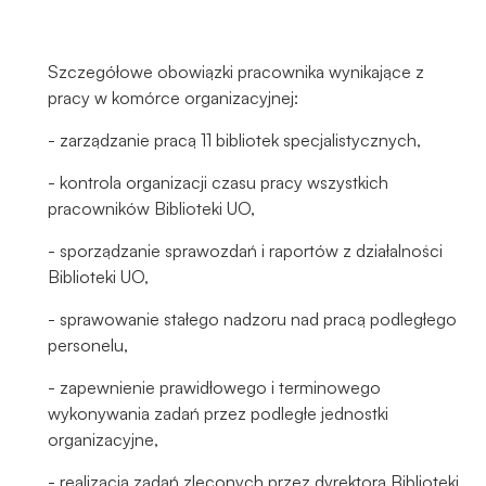
Szczegółowe obowiązki pracownika wynikające z
pracy w komórce organizacyjnej:
- zarządzanie pracą 11 bibliotek specjalistycznych,
- kontrola organizacji czasu pracy wszystkich
pracowników Biblioteki UO,
- sporządzanie sprawozdań i raportów z działalności
Biblioteki UO,
- sprawowanie stałego nadzoru nad pracą podległego
personelu,
- zapewnienie prawidłowego i terminowego
wykonywania zadań przez podległe jednostki
organizacyjne,
- realizacja zadań zleconych przez dyrektora Biblioteki