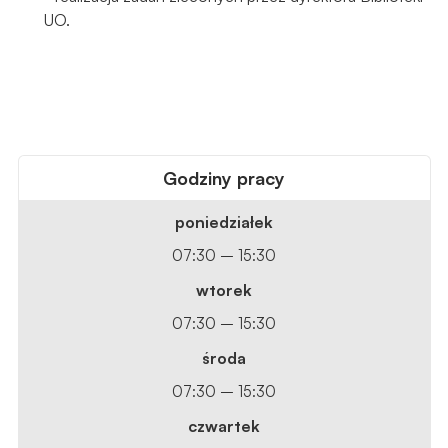
UO.
Godziny pracy
poniedziałek
07:30 – 15:30
wtorek
07:30 – 15:30
środa
07:30 – 15:30
czwartek