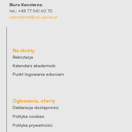
Biuro Kanclerza:
tel.: +48 77 541 60 70
sekretariat@uni.opole.pl
Na skróty
Rekrutacja
Kalendarz akademicki
Punkt logowania eduroam
Ogłoszenia, oferty
Deklaracja dostępności
Polityka cookies
Polityka prywatności