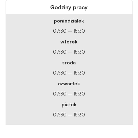
Godziny pracy
poniedziałek
07:30 – 15:30
wtorek
07:30 – 15:30
środa
07:30 – 15:30
czwartek
07:30 – 15:30
piątek
07:30 – 15:30