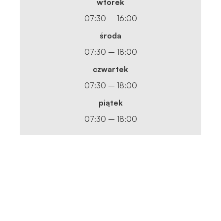
wtorek
07:30 – 16:00
środa
07:30 – 18:00
czwartek
07:30 – 18:00
piątek
07:30 – 18:00