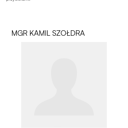
MGR
KAMIL SZOŁDRA