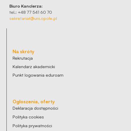
Biuro Kanclerza:
tel.: +48 77 541 60 70
sekretariat@uni.opole.pl
Na skróty
Rekrutacja
Kalendarz akademicki
Punkt logowania eduroam
Ogłoszenia, oferty
Deklaracja dostępności
Polityka cookies
Polityka prywatności