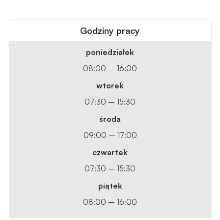
Godziny pracy
poniedziałek
08:00 – 16:00
wtorek
07:30 – 15:30
środa
09:00 – 17:00
czwartek
07:30 – 15:30
piątek
08:00 – 16:00