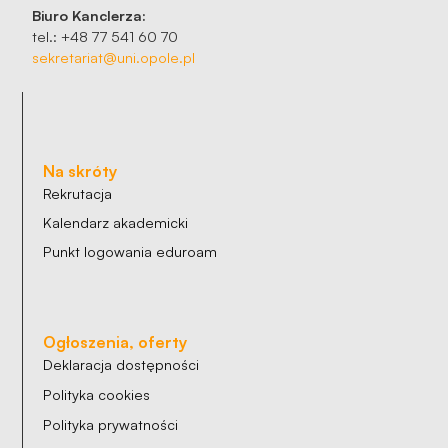
Biuro Kanclerza:
tel.: +48 77 541 60 70
sekretariat@uni.opole.pl
Na skróty
Rekrutacja
Kalendarz akademicki
Punkt logowania eduroam
Ogłoszenia, oferty
Deklaracja dostępności
Polityka cookies
Polityka prywatności