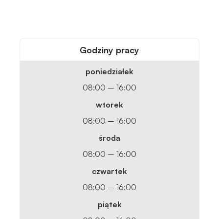
Godziny pracy
poniedziałek
08:00 – 16:00
wtorek
08:00 – 16:00
środa
08:00 – 16:00
czwartek
08:00 – 16:00
piątek