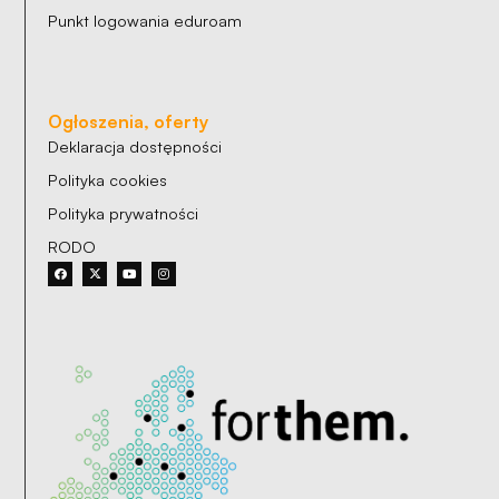
Punkt logowania eduroam
Ogłoszenia, oferty
Deklaracja dostępności
Polityka cookies
Polityka prywatności
RODO