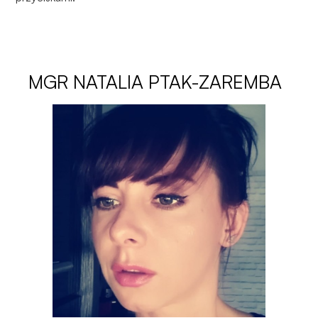
MGR
NATALIA PTAK-ZAREMBA