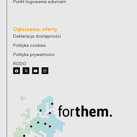
Punkt logowania eduroam
Ogłoszenia, oferty
Deklaracja dostępności
Polityka cookies
Polityka prywatności
RODO